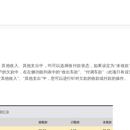
其他收入、其他支出中，均可以选择收付款状态，如果设定为“未收款”
户的欠款中，在左侧功能列表中的“收出车款”、“付调车款”（此项只有设
“其他收入”、“其他支出”中，您可以进行针对欠款的收款或付款的操作。