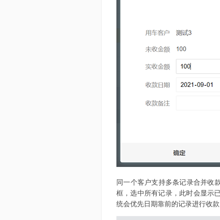
同一个客户支持多条记录合并收款
框，选中所有记录，此时会显示
统会优先日期靠前的记录进行收款