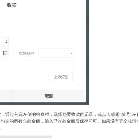
，通过勾选左侧的检查框，选择您要收款的记录，或点击标题“编号”左
已勾选的所有欠款金额，输入已收款金额后保存即可。如果没有完全收清
。