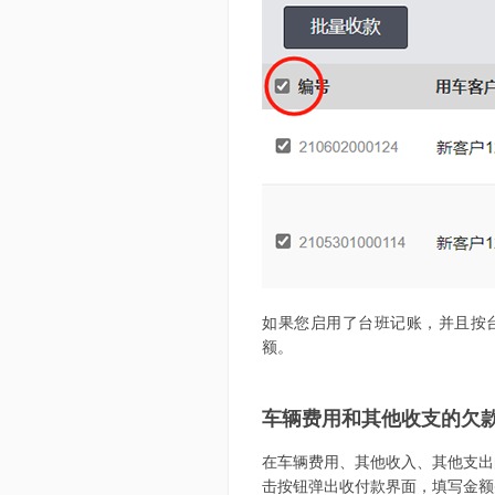
如果您启用了台班记账，并且按
额。
车辆费用和其他收支的欠
在车辆费用、其他收入、其他支出
击按钮弹出收付款界面，填写金额