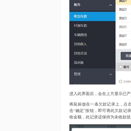
进入此界面后，会在上方显示已产
将鼠标放在一条欠款记录上，点击
击“确定”按钮，即可将此欠款记
收金额，此记录还保持为未收款状