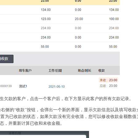
生欠款的客户，点击一个客户后，在下方显示此客户的所有欠款记录。
右侧的“收款”按钮，会弹出一个新的界面，显示欠款信息以及填写收款
录置为已收款的状态，如果欠款没有完全收清，您可以修改收款金额数值
态，并重新计算已收和未收金额。