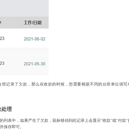
台班记录了欠款，那么在收款的时候，您需要根据不同的台班单位填写
款处理
的列表中，如果产生了欠款，鼠标移动到此记录上会显示“收款”或“付款”
并保存即可。